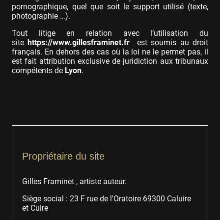
pornographique, quel que soit le support utilisé (texte,
photographie …).
Tout litige en relation avec l’utilisation du
site
https://www.gillesframinet.fr
est soumis au droit
français. En dehors des cas où la loi ne le permet pas, il
est fait attribution exclusive de juridiction aux tribunaux
compétents de
Lyon
.
Propriétaire du site
Gilles Framinet , artiste auteur.
Siège social : 23 F rue de l'Oratoire 69300 Caluire
et Cuire