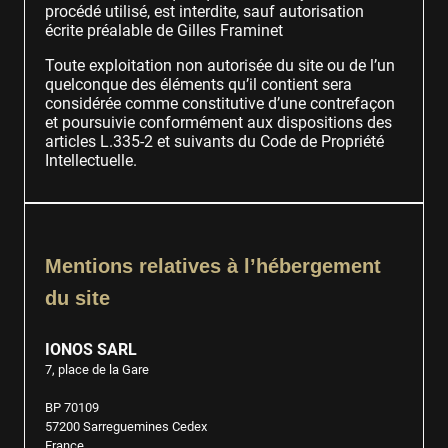
procédé utilisé, est interdite, sauf autorisation
écrite préalable de Gilles Framinet
Toute exploitation non autorisée du site ou de l’un
quelconque des éléments qu’il contient sera
considérée comme constitutive d’une contrefaçon
et poursuivie conformément aux dispositions des
articles
L.335-2 et suivants du Code de Propriété
Intellectuelle.
Mentions relatives à l’hébergement
du site
IONOS SARL
7, place de la Gare
BP 70109
57200 Sarreguemines Cedex
France