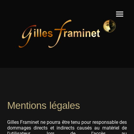
Mentions légales
Gilles Framinet ne pourra être tenu pour responsable des
dommages directs et indirects causés au matériel de
l’utilisateur, lors de l’accès au