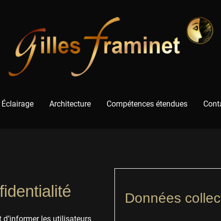
Éclairage
Architecture
Compétences étendues
Conta
identialité
Données collec
 d’informer les utilisateurs