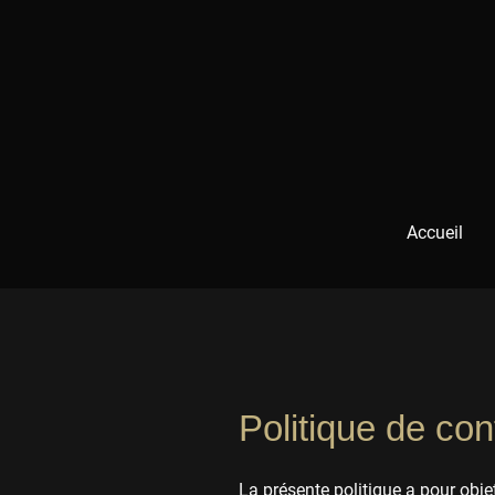
Accueil
Politique de conf
La présente politique a pour objet