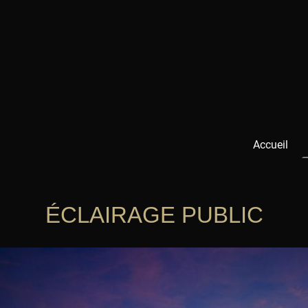
Accueil
É
C
LAIRAGE PUBLIC