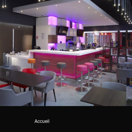
Accueil