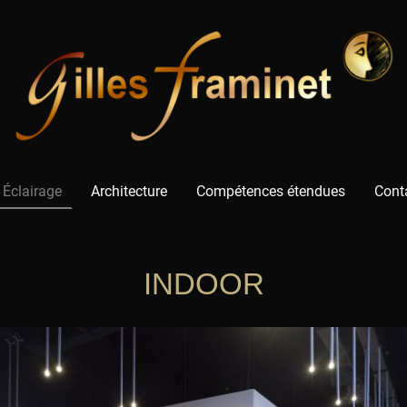
Éclairage
Architecture
Compétences étendues
Conta
INDOOR