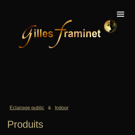
Eclairage public
&
Indoor
Produits